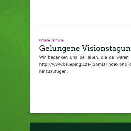
unsere Termine
Gelungene Visionstagun
Wir bedanken uns bei allen, die da waren u
http://www.bluepingu.de/joomla/index.php?
hinzuzufügen.