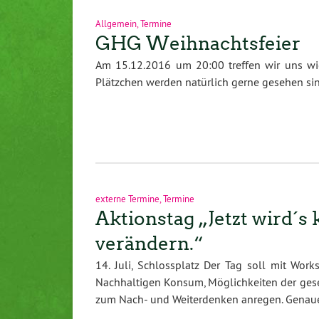
Allgemein
,
Termine
GHG Weihnachtsfeier
Am 15.12.2016 um 20:00 treffen wir uns wie
Plätzchen werden natürlich gerne gesehen si
externe Termine
,
Termine
Aktionstag „Jetzt wird´s
verändern.“
14. Juli, Schlossplatz Der Tag soll mit Work
Nachhaltigen Konsum, Möglichkeiten der ge
zum Nach- und Weiterdenken anregen. Genau