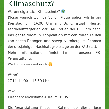
Klimaschutz?
Warum eigentlich Klimaschutz?
Dieser vermeintlich einfachen Frage gehen wir in am
Dienstag um 14:00 Uhr mit Dr. Christoph Herrler,
Lehrbeauftragter an der FAU und an der TH Ohm, nach.
Das ganze findet in Kooperation mit den tollen Leuten
von sneep Erlangen und sneep Nürnberg, im Rahmen
der diesjährigen Nachhaltigkeitstage an der FAU statt.
Mehr Informationen findet ihr in unserer FB-
Veranstaltung.
Wir freuen uns auf euch
Wann?
27.11, 14:00 – 15:30 Uhr
Wo?
Erlangen: Kochstraße 4, Raum 01.053
Die Veranstaltung findet im Rahmen der diesjährigen