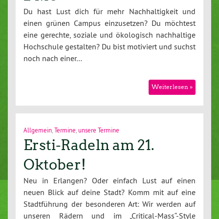
Du hast Lust dich für mehr Nachhaltigkeit und
einen grünen Campus einzusetzen? Du möchtest
eine gerechte, soziale und ökologisch nachhaltige
Hochschule gestalten? Du bist motiviert und suchst
noch nach einer…
Weiterlesen »
Allgemein
,
Termine
,
unsere Termine
Ersti-Radeln am 21.
Oktober!
Neu in Erlangen? Oder einfach Lust auf einen
neuen Blick auf deine Stadt? Komm mit auf eine
Stadtführung der besonderen Art: Wir werden auf
unseren Rädern und im „Critical-Mass“-Style