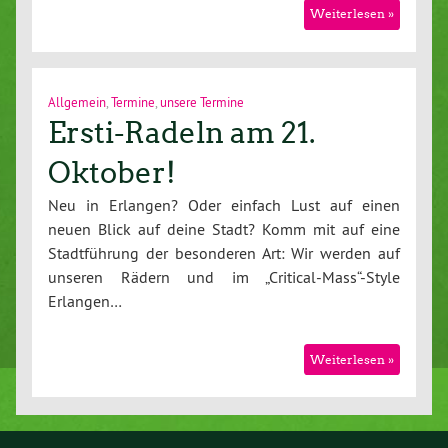
Weiterlesen »
Allgemein
,
Termine
,
unsere Termine
Ersti-Radeln am 21.
Oktober!
Neu in Erlangen? Oder einfach Lust auf einen
neuen Blick auf deine Stadt? Komm mit auf eine
Stadtführung der besonderen Art: Wir werden auf
unseren Rädern und im „Critical-Mass“-Style
Erlangen…
Weiterlesen »