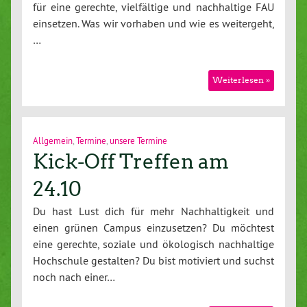
für eine gerechte, vielfältige und nachhaltige FAU
einsetzen. Was wir vorhaben und wie es weitergeht,
…
Weiterlesen »
Allgemein
,
Termine
,
unsere Termine
Kick-Off Treffen am
24.10
Du hast Lust dich für mehr Nachhaltigkeit und
einen grünen Campus einzusetzen? Du möchtest
eine gerechte, soziale und ökologisch nachhaltige
Hochschule gestalten? Du bist motiviert und suchst
noch nach einer…