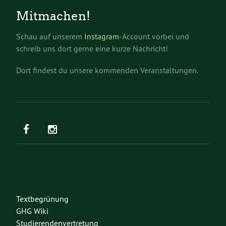
Mitmachen!
Schau auf unserem
Instagram
-Account vorbei und
schreib uns dort gerne eine kurze Nachricht!
Dort findest du unsere kommenden Veranstaltungen.
Textbegrünung
GHG Wiki
Studierendenvertretung