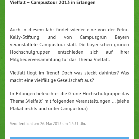
Vielfalt – Campustour 2013 in Erlangen
Auch in diesem Jahr findet wieder eine von der Petra-
Kelly-Stiftung und von Campusgrün Bayern
veranstaltete Campustour statt. Die bayerischen grünen
Hochschulgruppen entschieden sich auf ihrer
Mitgliederversammlung für das Thema Vielfalt.
Vielfalt liegt im Trend! Doch was steckt dahinter? Was
macht eine vielfältige Gesellschaft aus?
In Erlangen beleuchtet die Grüne Hochschulgruppe das
Thema „Vielfalt“ mit folgenden Veranstaltungen … (siehe
Plakat rechts und unter Campustour)
Veröffentlicht am
26. Mai 2013 um 17:31 Uhr.