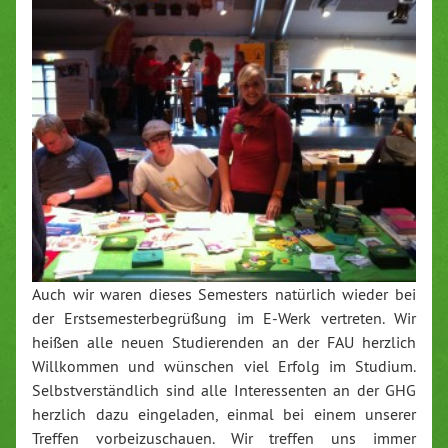
Auch wir waren dieses Semesters natürlich wieder bei
der Erstsemesterbegrüßung im E-Werk vertreten. Wir
heißen alle neuen Studierenden an der FAU herzlich
Willkommen und wünschen viel Erfolg im Studium.
Selbstverständlich sind alle Interessenten an der GHG
herzlich dazu eingeladen, einmal bei einem unserer
Treffen vorbeizuschauen. Wir treffen uns immer