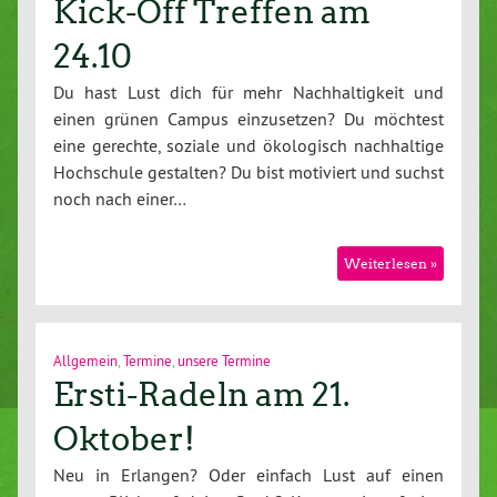
Kick-Off Treffen am
24.10
Du hast Lust dich für mehr Nachhaltigkeit und
einen grünen Campus einzusetzen? Du möchtest
eine gerechte, soziale und ökologisch nachhaltige
Hochschule gestalten? Du bist motiviert und suchst
noch nach einer…
Weiterlesen »
Allgemein
,
Termine
,
unsere Termine
Ersti-Radeln am 21.
Oktober!
Neu in Erlangen? Oder einfach Lust auf einen