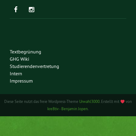
Textbegrünung
GHG Wiki
Studierendenvertretung
Intern
Impressum
Diese Seite nutzt das freie Wordpress-Theme
Urwahl3000
. Erstellt mit
von
kre8tiv - Benjamin Jopen
.