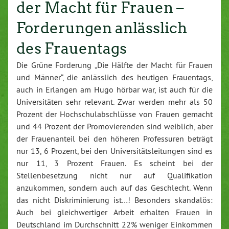
der Macht für Frauen –
Forderungen anlässlich
des Frauentags
Die Grüne Forderung „Die Hälfte der Macht für Frauen
und Männer“, die anlässlich des heutigen Frauentags,
auch in Erlangen am Hugo hörbar war, ist auch für die
Universitäten sehr relevant. Zwar werden mehr als 50
Prozent der Hochschulabschlüsse von Frauen gemacht
und 44 Prozent der Promovierenden sind weiblich, aber
der Frauenanteil bei den höheren Professuren beträgt
nur 13, 6 Prozent, bei den Universitätsleitungen sind es
nur 11, 3 Prozent Frauen. Es scheint bei der
Stellenbesetzung nicht nur auf Qualifikation
anzukommen, sondern auch auf das Geschlecht. Wenn
das nicht Diskriminierung ist…! Besonders skandalös:
Auch bei gleichwertiger Arbeit erhalten Frauen in
Deutschland im Durchschnitt 22% weniger Einkommen