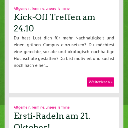
Allgemein
,
Termine
,
unsere Termine
Kick-Off Treffen am
24.10
Du hast Lust dich für mehr Nachhaltigkeit und
einen grünen Campus einzusetzen? Du möchtest
eine gerechte, soziale und ökologisch nachhaltige
Hochschule gestalten? Du bist motiviert und suchst
noch nach einer…
Weiterlesen »
Allgemein
,
Termine
,
unsere Termine
Ersti-Radeln am 21.
Oktober!