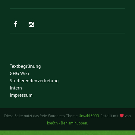
Textbegrünung
GHG Wiki
Studierendenvertretung
Intern
Impressum
Diese Seite nutzt das freie Wordpress-Theme
Urwahl3000
. Erstellt mit
von
kre8tiv - Benjamin Jopen
.