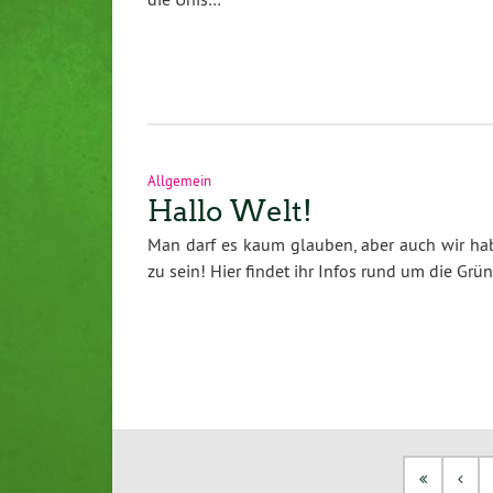
Allgemein
Hallo Welt!
Man darf es kaum glauben, aber auch wir ha
zu sein! Hier findet ihr Infos rund um die G