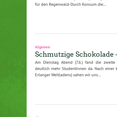
für den Regenwald-Durch Konsum die…
Allgemein
Schmutzige Schokolade –
Am Dienstag Abend (7.6.) fand die zweite 
deutlich mehr StudentInnen da. Nach einer 
Erlanger Weltladens) sahen wir uns…