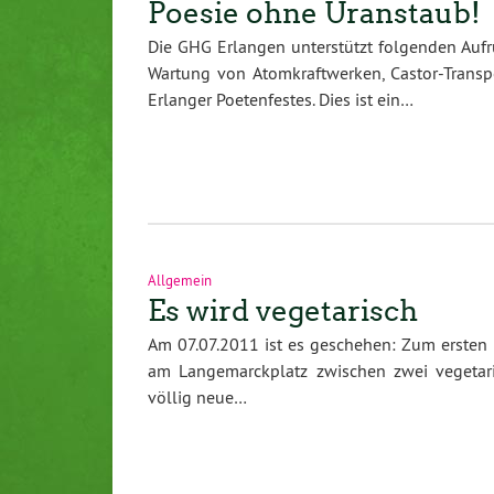
Poesie ohne Uranstaub!
Die GHG Erlangen unterstützt folgenden Aufr
Wartung von Atomkraftwerken, Castor-Tran
Erlanger Poetenfestes. Dies ist ein…
Allgemein
Es wird vegetarisch
Am 07.07.2011 ist es geschehen: Zum ersten
am Langemarckplatz zwischen zwei vegetaris
völlig neue…