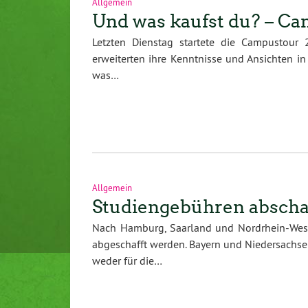
Allgemein
Und was kaufst du? – Cam
Letzten Dienstag startete die Campustour 
erweiterten ihre Kenntnisse und Ansichten 
was…
Allgemein
Studiengebühren abscha
Nach Hamburg, Saarland und Nordrhein-Wes
abgeschafft werden. Bayern und Niedersachse
weder für die…