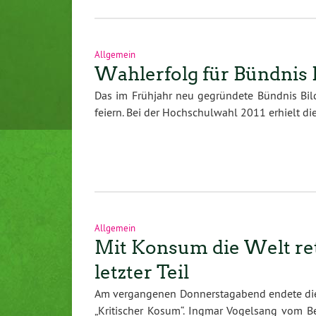
Allgemein
Wahlerfolg für Bündnis 
Das im Frühjahr neu gegründete Bündnis Bil
feiern. Bei der Hochschulwahl 2011 erhielt 
Allgemein
Mit Konsum die Welt ret
letzter Teil
Am vergangenen Donnerstagabend endete die 
„Kritischer Kosum“. Ingmar Vogelsang vom B