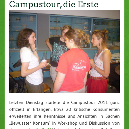
Campustour, die Erste
Letzten Dienstag startete die Campustour 2011 ganz
offiziell in Erlangen. Etwa 20 kritische Konsumenten
erweiterten ihre Kenntnisse und Ansichten in Sachen
„Bewusster Konsum“ in Workshop und Diskussion von