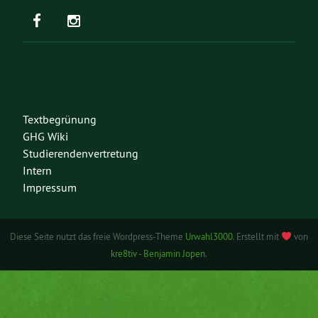
Textbegrünung
GHG Wiki
Studierendenvertretung
Intern
Impressum
Diese Seite nutzt das freie Wordpress-Theme
Urwahl3000
. Erstellt mit
von
kre8tiv - Benjamin Jopen
.