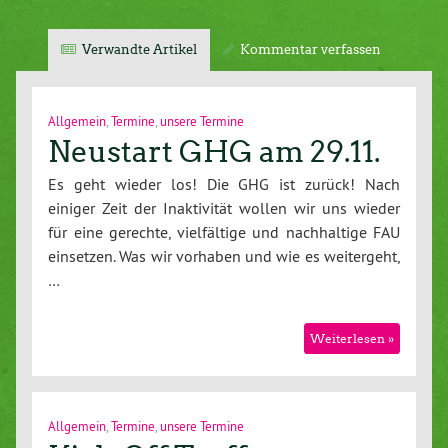
Verwandte Artikel
Kommentar verfassen
Allgemein
,
Termine
,
unsere Termine
Neustart GHG am 29.11.
Es geht wieder los! Die GHG ist zurück! Nach
einiger Zeit der Inaktivität wollen wir uns wieder
für eine gerechte, vielfältige und nachhaltige FAU
einsetzen. Was wir vorhaben und wie es weitergeht,
…
Weiterlesen »
Allgemein
,
Termine
,
unsere Termine