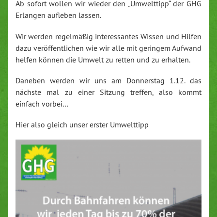
Ab sofort wollen wir wieder den „Umwelttipp“ der GHG
Erlangen aufleben lassen.
Wir werden regelmäßig interessantes Wissen und Hilfen
dazu veröffentlichen wie wir alle mit geringem Aufwand
helfen können die Umwelt zu retten und zu erhalten.
Daneben werden wir uns am Donnerstag 1.12. das
nächste mal zu einer Sitzung treffen, also kommt
einfach vorbei…
Hier also gleich unser erster Umwelttipp