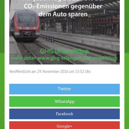
Veröffentlicht am
29. November 2016 um 15:52 Uhr.
Twitter
WhatsApp
Facebook
Google+