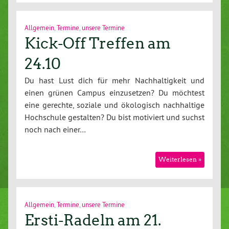
Allgemein
,
Termine
,
unsere Termine
Kick-Off Treffen am
24.10
Du hast Lust dich für mehr Nachhaltigkeit und
einen grünen Campus einzusetzen? Du möchtest
eine gerechte, soziale und ökologisch nachhaltige
Hochschule gestalten? Du bist motiviert und suchst
noch nach einer…
Weiterlesen »
Allgemein
,
Termine
,
unsere Termine
Ersti-Radeln am 21.