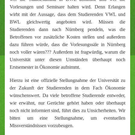
Vorlesungen und Seminare halten wird. Denn Erlangen
wirbt mit der Aussage, dass dem Studierenden VWL und
BWL gleichwertig angeboten wird. Müssen die
Studierenden dann nach Nürnberg pendeln, was die
Betroffenen vor zusätzliche Kosten stellen und außerdem
dazu führen würde, dass die Vorlesungssäle in Nürnberg
noch voller wären??? Außerdem ist fragwürdig, warum die
Universität unter diesen Umständen überhaupt noch
Erstsemester in Ökonomie aufnimmt.
Hierzu ist eine offizielle Stellungnahme der Universität zu
der Zukunft der Studierenden in dem Fach Ökonomie
wünschenswert. Da viele betroffene Studierende entweder,
wie erwähnt, nur Gerüchte gehört haben oder überhaupt
noch nicht informiert sind, führt dies zu Unsicherheiten. Wir
bitten um eine Stellungnahme, um eventuellen
Missverständnissen vorzubeugen.