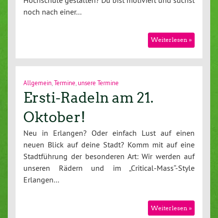
noch nach einer…
Weiterlesen »
Allgemein
,
Termine
,
unsere Termine
Ersti-Radeln am 21.
Oktober!
Neu in Erlangen? Oder einfach Lust auf einen
neuen Blick auf deine Stadt? Komm mit auf eine
Stadtführung der besonderen Art: Wir werden auf
unseren Rädern und im „Critical-Mass“-Style
Erlangen…
Weiterlesen »