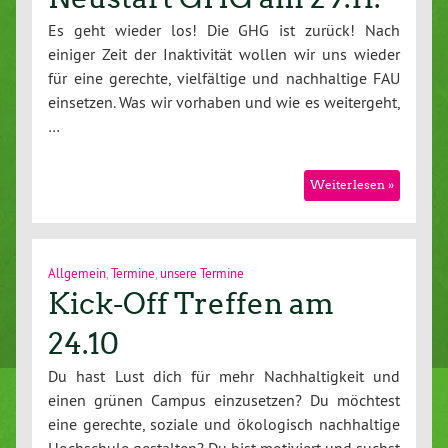
Es geht wieder los! Die GHG ist zurück! Nach
einiger Zeit der Inaktivität wollen wir uns wieder
für eine gerechte, vielfältige und nachhaltige FAU
einsetzen. Was wir vorhaben und wie es weitergeht,
…
Weiterlesen »
Allgemein
,
Termine
,
unsere Termine
Kick-Off Treffen am
24.10
Du hast Lust dich für mehr Nachhaltigkeit und
einen grünen Campus einzusetzen? Du möchtest
eine gerechte, soziale und ökologisch nachhaltige
Hochschule gestalten? Du bist motiviert und suchst