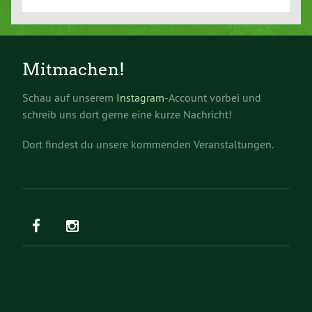
Mitmachen!
Schau auf unserem
Instagram
-Account vorbei und
schreib uns dort gerne eine kurze Nachricht!
Dort findest du unsere kommenden Veranstaltungen.