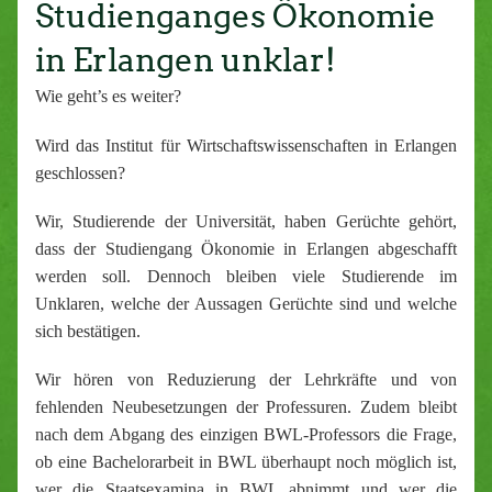
Studienganges Ökonomie
in Erlangen unklar!
Wie geht’s es weiter?
Wird das Institut für Wirtschaftswissenschaften in Erlangen
geschlossen?
Wir, Studierende der Universität, haben Gerüchte gehört,
dass der Studiengang Ökonomie in Erlangen abgeschafft
werden soll. Dennoch bleiben viele Studierende im
Unklaren, welche der Aussagen Gerüchte sind und welche
sich bestätigen.
Wir hören von Reduzierung der Lehrkräfte und von
fehlenden Neubesetzungen der Professuren. Zudem bleibt
nach dem Abgang des einzigen BWL-Professors die Frage,
ob eine Bachelorarbeit in BWL überhaupt noch möglich ist,
wer die Staatsexamina in BWL abnimmt und wer die